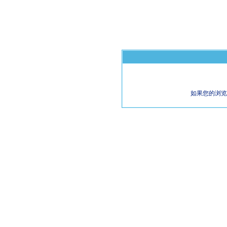
如果您的浏览