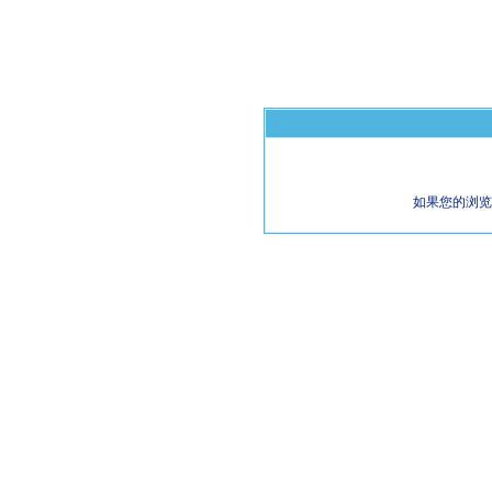
如果您的浏览