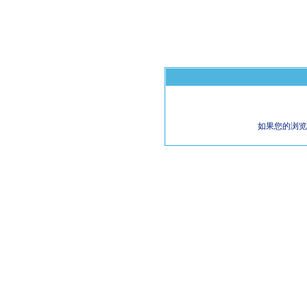
如果您的浏览