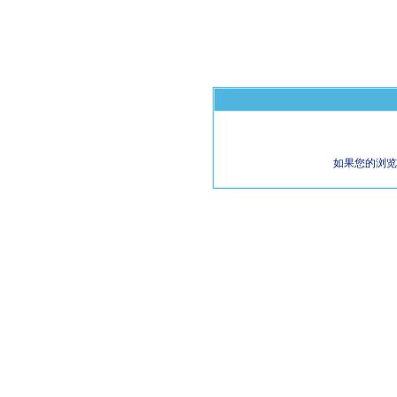
如果您的浏览